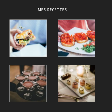
MES RECETTES