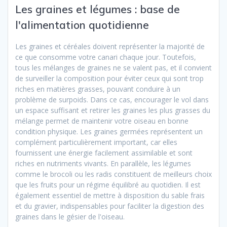
Les graines et légumes : base de
l'alimentation quotidienne
Les graines et céréales doivent représenter la majorité de
ce que consomme votre canari chaque jour. Toutefois,
tous les mélanges de graines ne se valent pas, et il convient
de surveiller la composition pour éviter ceux qui sont trop
riches en matières grasses, pouvant conduire à un
problème de surpoids. Dans ce cas, encourager le vol dans
un espace suffisant et retirer les graines les plus grasses du
mélange permet de maintenir votre oiseau en bonne
condition physique. Les graines germées représentent un
complément particulièrement important, car elles
fournissent une énergie facilement assimilable et sont
riches en nutriments vivants. En parallèle, les légumes
comme le brocoli ou les radis constituent de meilleurs choix
que les fruits pour un régime équilibré au quotidien. Il est
également essentiel de mettre à disposition du sable frais
et du gravier, indispensables pour faciliter la digestion des
graines dans le gésier de l'oiseau.