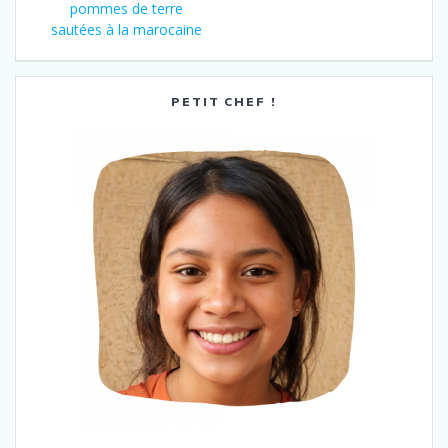
pommes de terre
sautées à la marocaine
PETIT CHEF !