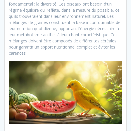
fondamental : la diversité. Ces oiseaux ont besoin d'un
régime équilibré qui reflète, dans la mesure du possible, ce
qu'ils trouveraient dans leur environnement naturel. Les
mélanges de graines constituent la base incontournable de
leur nutrition quotidienne, apportant l'énergie nécessaire à
leur métabolisme actif et à leur chant caractéristique. Ces
mélanges doivent être composés de différentes céréales
pour garantir un apport nutritionnel complet et éviter les
carences.