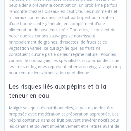
peut aider à prévenir la constipation, un problème parfois
rencontré chez les oiseaux en captivité. Les nutriments et
minéraux contenus dans ce fruit participent au maintien
d'une bonne santé générale, en complément d'une
alimentation de base équilibrée. Toutefois, il convient de
noter que les canaris sauvages se nourrissent
principalement de graines, d'insectes, de fruits et de
végétation variée, ce qui signifie que les fruits ne
constituent qu'une partie de leur régime naturel. Pour les
canaris de compagnie, les spécialistes recommandent que
les fruits et légumes représentent environ vingt à vingt-cinq
pour cent de leur alimentation quotidienne.
Les risques liés aux pépins et à la
teneur en eau
Malgré ses qualités nutritionnelles, la pastèque doit être
proposée avec modération et préparation appropriée. Les
pépins contenus dans ce fruit peuvent s'avérer nocifs pour
les canaris et doivent impérativement être retirés avant de