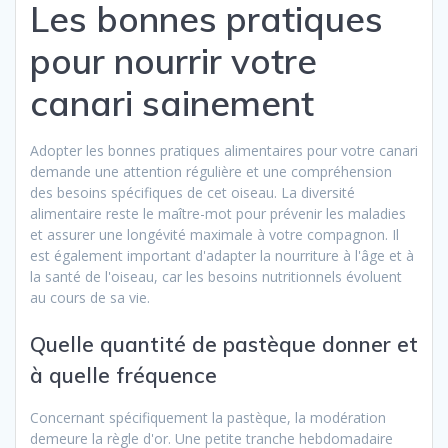
Les bonnes pratiques
pour nourrir votre
canari sainement
Adopter les bonnes pratiques alimentaires pour votre canari
demande une attention régulière et une compréhension
des besoins spécifiques de cet oiseau. La diversité
alimentaire reste le maître-mot pour prévenir les maladies
et assurer une longévité maximale à votre compagnon. Il
est également important d'adapter la nourriture à l'âge et à
la santé de l'oiseau, car les besoins nutritionnels évoluent
au cours de sa vie.
Quelle quantité de pastèque donner et
à quelle fréquence
Concernant spécifiquement la pastèque, la modération
demeure la règle d'or. Une petite tranche hebdomadaire