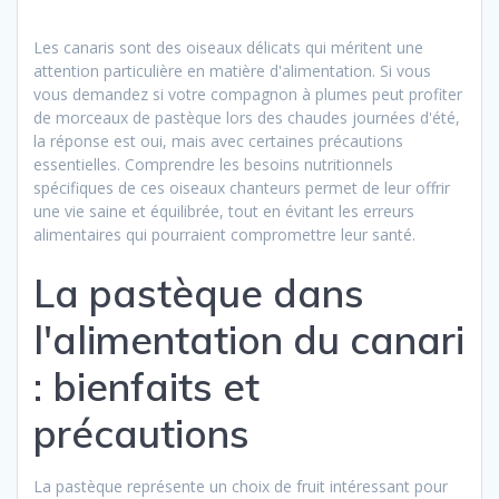
Les canaris sont des oiseaux délicats qui méritent une
attention particulière en matière d'alimentation. Si vous
vous demandez si votre compagnon à plumes peut profiter
de morceaux de pastèque lors des chaudes journées d'été,
la réponse est oui, mais avec certaines précautions
essentielles. Comprendre les besoins nutritionnels
spécifiques de ces oiseaux chanteurs permet de leur offrir
une vie saine et équilibrée, tout en évitant les erreurs
alimentaires qui pourraient compromettre leur santé.
La pastèque dans
l'alimentation du canari
: bienfaits et
précautions
La pastèque représente un choix de fruit intéressant pour