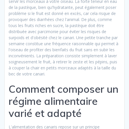
servir les morceaux à votre oiseau. La forte teneur en eau
de la pastèque, bien qu'hydratante, peut également poser
problème si le fruit est donné en excès, car cela risque de
provoquer des diarrhées chez l'animal. De plus, comme
tous les fruits riches en sucre, la pastèque doit être
distribuée avec parcimonie pour éviter les risques de
surpoids et d'obésité chez le canari. Une petite tranche par
semaine constitue une fréquence raisonnable qui permet à
l'oiseau de profiter des bienfaits du fruit sans en subir les
inconvénients. La préparation consiste simplement à laver
soigneusement le fruit, à retirer le zeste et les pépins, puis
à couper la chair en petits morceaux adaptés à la taille du
bec de votre canari.
Comment composer un
régime alimentaire
varié et adapté
L'alimentation des canaris repose sur un principe