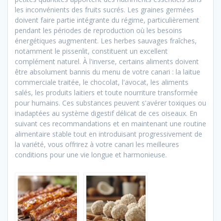
les inconvénients des fruits sucrés. Les graines germées
doivent faire partie intégrante du régime, particulièrement
pendant les périodes de reproduction où les besoins
énergétiques augmentent. Les herbes sauvages fraîches,
notamment le pissenlit, constituent un excellent
complément naturel. À l'inverse, certains aliments doivent
être absolument bannis du menu de votre canari : la laitue
commerciale traitée, le chocolat, l'avocat, les aliments
salés, les produits laitiers et toute nourriture transformée
pour humains. Ces substances peuvent s'avérer toxiques ou
inadaptées au système digestif délicat de ces oiseaux. En
suivant ces recommandations et en maintenant une routine
alimentaire stable tout en introduisant progressivement de
la variété, vous offrirez à votre canari les meilleures
conditions pour une vie longue et harmonieuse.