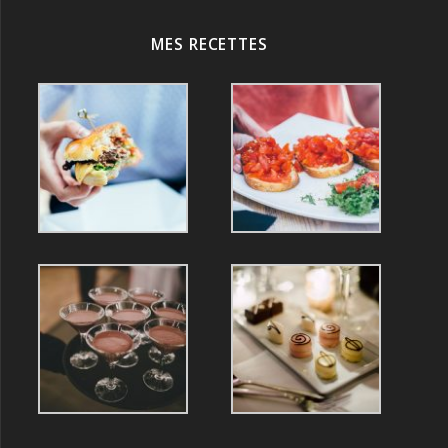
MES RECETTES