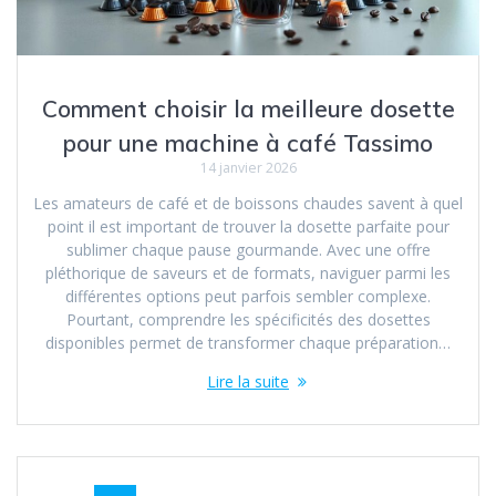
Comment choisir la meilleure dosette
pour une machine à café Tassimo
14 janvier 2026
Les amateurs de café et de boissons chaudes savent à quel
point il est important de trouver la dosette parfaite pour
sublimer chaque pause gourmande. Avec une offre
pléthorique de saveurs et de formats, naviguer parmi les
différentes options peut parfois sembler complexe.
Pourtant, comprendre les spécificités des dosettes
disponibles permet de transformer chaque préparation…
Lire la suite
Navigation