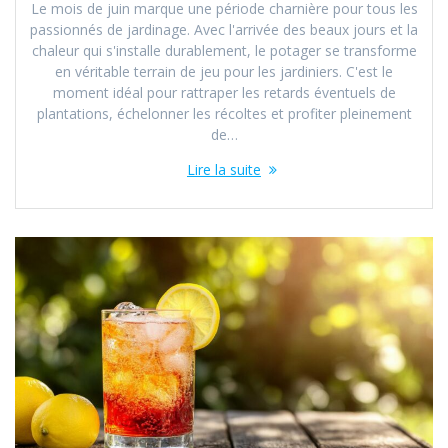
Le mois de juin marque une période charnière pour tous les
passionnés de jardinage. Avec l'arrivée des beaux jours et la
chaleur qui s'installe durablement, le potager se transforme
en véritable terrain de jeu pour les jardiniers. C'est le
moment idéal pour rattraper les retards éventuels de
plantations, échelonner les récoltes et profiter pleinement
de…
Lire la suite