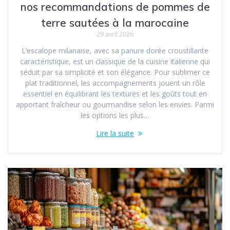
nos recommandations de pommes de
terre sautées à la marocaine
29 avril 2026
L’escalope milanaise, avec sa panure dorée croustillante
caractéristique, est un classique de la cuisine italienne qui
séduit par sa simplicité et son élégance. Pour sublimer ce
plat traditionnel, les accompagnements jouent un rôle
essentiel en équilibrant les textures et les goûts tout en
apportant fraîcheur ou gourmandise selon les envies. Parmi
les options les plus…
Lire la suite