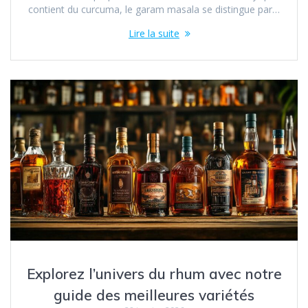
contient du curcuma, le garam masala se distingue par…
Lire la suite
Explorez l’univers du rhum avec notre
guide des meilleures variétés