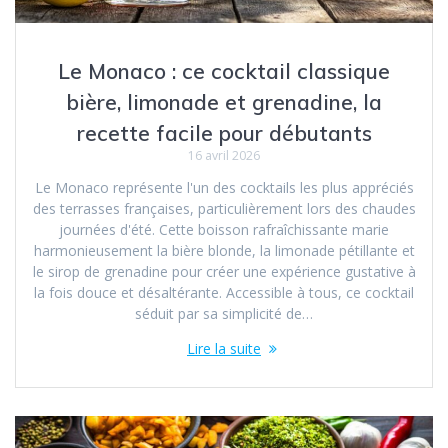
Le Monaco : ce cocktail classique
bière, limonade et grenadine, la
recette facile pour débutants
16 avril 2026
Le Monaco représente l'un des cocktails les plus appréciés
des terrasses françaises, particulièrement lors des chaudes
journées d'été. Cette boisson rafraîchissante marie
harmonieusement la bière blonde, la limonade pétillante et
le sirop de grenadine pour créer une expérience gustative à
la fois douce et désaltérante. Accessible à tous, ce cocktail
séduit par sa simplicité de…
Lire la suite