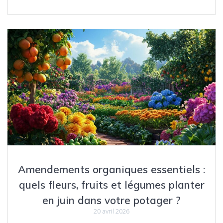
Amendements organiques essentiels :
quels fleurs, fruits et légumes planter
en juin dans votre potager ?
20 avril 2026