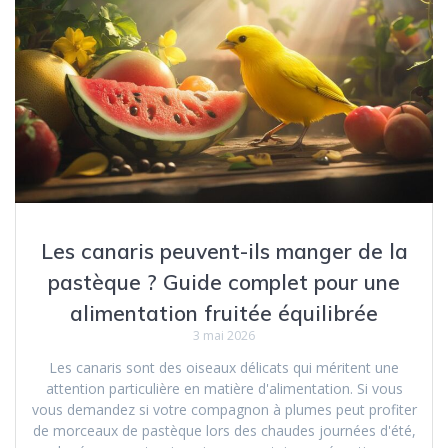
Les canaris peuvent-ils manger de la
pastèque ? Guide complet pour une
alimentation fruitée équilibrée
3 mai 2026
Les canaris sont des oiseaux délicats qui méritent une
attention particulière en matière d'alimentation. Si vous
vous demandez si votre compagnon à plumes peut profiter
de morceaux de pastèque lors des chaudes journées d'été,