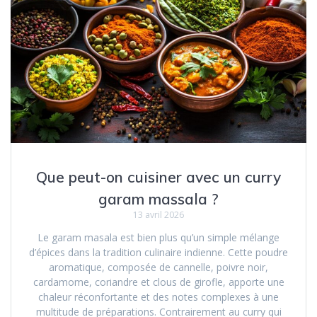
Que peut-on cuisiner avec un curry
garam massala ?
13 avril 2026
Le garam masala est bien plus qu’un simple mélange
d’épices dans la tradition culinaire indienne. Cette poudre
aromatique, composée de cannelle, poivre noir,
cardamome, coriandre et clous de girofle, apporte une
chaleur réconfortante et des notes complexes à une
multitude de préparations. Contrairement au curry qui