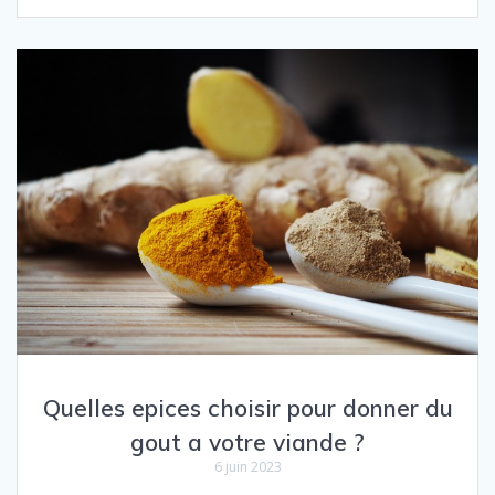
Quelles epices choisir pour donner du
gout a votre viande ?
6 juin 2023