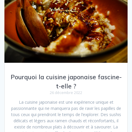
Pourquoi la cuisine japonaise fascine-
t-elle ?
26 décembre 2022
La cuisine japonaise est une expérience unique et
passionnante qui ne manquera pas de ravir les papilles de
tous ceux qui prendront le temps de l’explorer. Des sushis
délicats et légers aux ramen chauds et réconfortants, il
existe de nombreux plats à découvrir et à savourer. La