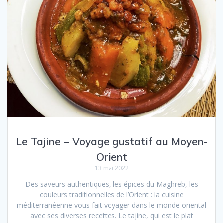
Le Tajine – Voyage gustatif au Moyen-
Orient
13 mai 2022
Des saveurs authentiques, les épices du Maghreb, les
couleurs traditionnelles de l’Orient : la cuisine
méditerranéenne vous fait voyager dans le monde oriental
avec ses diverses recettes. Le tajine, qui est le plat