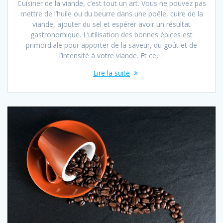
Cuisiner de la viande, c’est tout un art. Vous ne pouvez pas
mettre de l’huile ou du beurre dans une poêle, cuire de la
viande, ajouter du sel et espérer avoir un résultat
gastronomique. L’utilisation des bonnes épices est
primordiale pour apporter de la saveur, du goût et de
l’intensité à votre viande. Et ce,…
Lire la suite