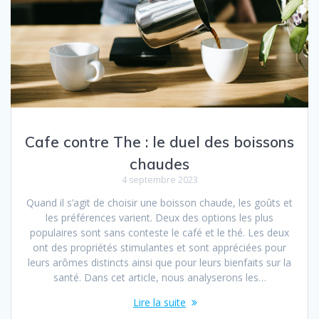
Cafe contre The : le duel des boissons
chaudes
4 septembre 2023
Quand il s’agit de choisir une boisson chaude, les goûts et
les préférences varient. Deux des options les plus
populaires sont sans conteste le café et le thé. Les deux
ont des propriétés stimulantes et sont appréciées pour
leurs arômes distincts ainsi que pour leurs bienfaits sur la
santé. Dans cet article, nous analyserons les…
Lire la suite