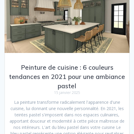
Peinture de cuisine : 6 couleurs
tendances en 2021 pour une ambiance
pastel
15 janvier 2025
La peinture transforme radicalement l'apparence d'une
cuisine, lui donnant une nouvelle personnalité. En 2021, les
teintes pastel s'imposent dans nos espaces culinaires,
apportant douceur et modernité à cette pièce maîtresse de
nos intérieurs. L'art du bleu pastel dans votre cuisine Le
bleu pastel représente une option élégante pour revitaliser