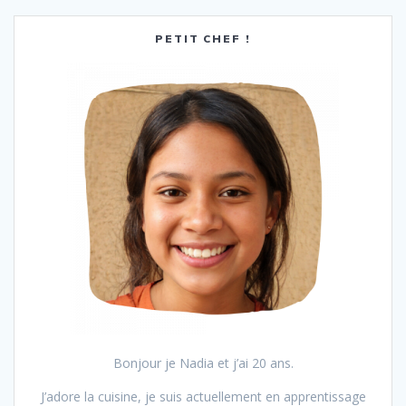
sein
des
PETIT CHEF !
articles
Bonjour je Nadia et j’ai 20 ans.
J’adore la cuisine, je suis actuellement en apprentissage