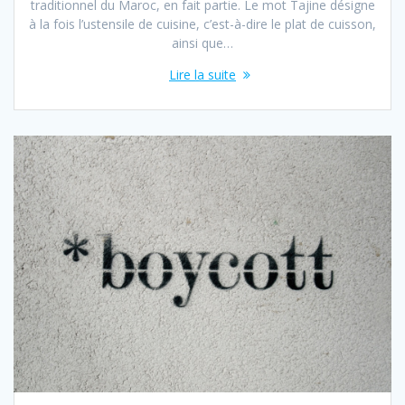
traditionnel du Maroc, en fait partie. Le mot Tajine désigne
à la fois l’ustensile de cuisine, c’est-à-dire le plat de cuisson,
ainsi que…
Lire la suite