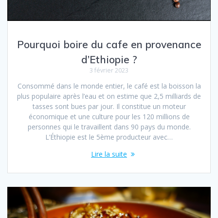
Pourquoi boire du cafe en provenance
d’Ethiopie ?
3 février 2023
Consommé dans le monde entier, le café est la boisson la
plus populaire après l’eau et on estime que 2,5 milliards de
tasses sont bues par jour. Il constitue un moteur
économique et une culture pour les 120 millions de
personnes qui le travaillent dans 90 pays du monde.
L’Éthiopie est le 5ème producteur avec…
Lire la suite