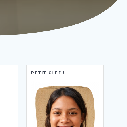
PETIT CHEF !