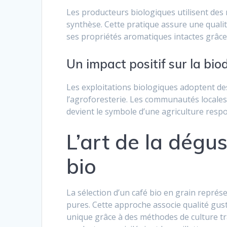
Les producteurs biologiques utilisent des
synthèse. Cette pratique assure une qualit
ses propriétés aromatiques intactes grâce
Un impact positif sur la bio
Les exploitations biologiques adoptent de
l’agroforesterie. Les communautés locales
devient le symbole d’une agriculture resp
L’art de la dégu
bio
La sélection d’un café bio en grain repré
pures. Cette approche associe qualité gus
unique grâce à des méthodes de culture tra