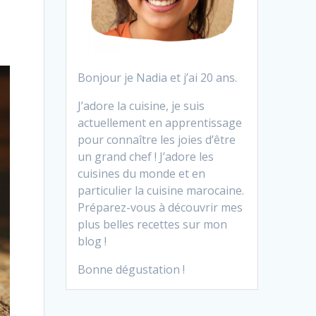
Bonjour je Nadia et j’ai 20 ans.
J’adore la cuisine, je suis
actuellement en apprentissage
pour connaître les joies d’être
un grand chef ! J’adore les
cuisines du monde et en
particulier la cuisine marocaine.
Préparez-vous à découvrir mes
plus belles recettes sur mon
blog !
Bonne dégustation !