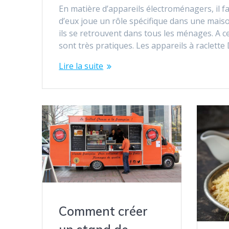
En matière d’appareils électroménagers, il fa
d’eux joue un rôle spécifique dans une maiso
ils se retrouvent dans tous les ménages. A ce
sont très pratiques. Les appareils à raclette
Lire la suite
Comment créer