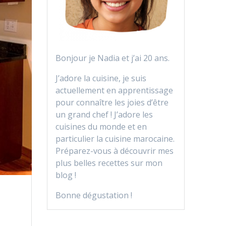
Bonjour je Nadia et j’ai 20 ans.
J’adore la cuisine, je suis
actuellement en apprentissage
pour connaître les joies d’être
un grand chef ! J’adore les
cuisines du monde et en
particulier la cuisine marocaine.
Préparez-vous à découvrir mes
plus belles recettes sur mon
blog !
Bonne dégustation !