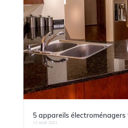
5 appareils électroménagers 
13 août 2021