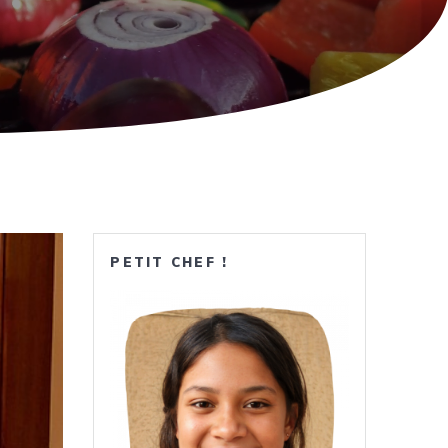
PETIT CHEF !