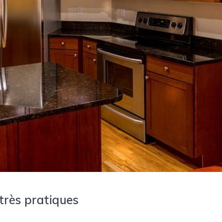
très pratiques