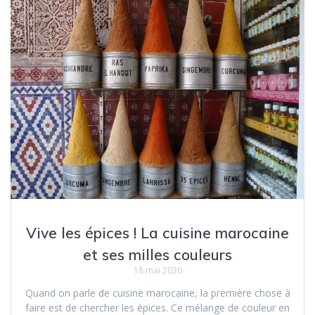
Vive les épices ! La cuisine marocaine
et ses milles couleurs
18 mai 2020
Quand on parle de cuisine marocaine, la première chose à
faire est de chercher les épices. Ce mélange de couleur en