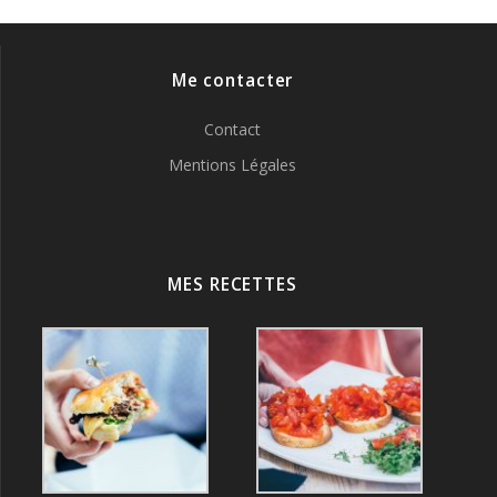
Me contacter
Contact
Mentions Légales
MES RECETTES