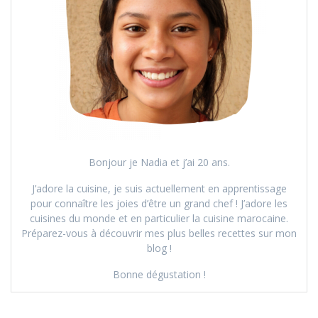
Bonjour je Nadia et j’ai 20 ans.
J’adore la cuisine, je suis actuellement en apprentissage
pour connaître les joies d’être un grand chef ! J’adore les
cuisines du monde et en particulier la cuisine marocaine.
Préparez-vous à découvrir mes plus belles recettes sur mon
blog !
Bonne dégustation !