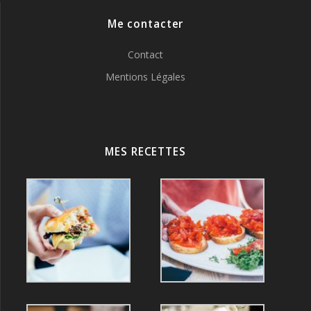
Me contacter
Contact
Mentions Légales
MES RECETTES