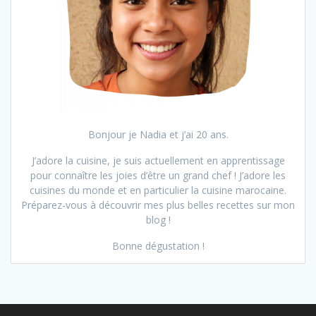
Bonjour je Nadia et j’ai 20 ans.
J’adore la cuisine, je suis actuellement en apprentissage
pour connaître les joies d’être un grand chef ! J’adore les
cuisines du monde et en particulier la cuisine marocaine.
Préparez-vous à découvrir mes plus belles recettes sur mon
blog !
Bonne dégustation !