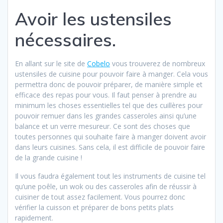
Avoir les ustensiles
nécessaires.
En allant sur le site de
Cobelo
vous trouverez de nombreux
ustensiles de cuisine pour pouvoir faire à manger. Cela vous
permettra donc de pouvoir préparer, de manière simple et
efficace des repas pour vous. Il faut penser à prendre au
minimum les choses essentielles tel que des cuillères pour
pouvoir remuer dans les grandes casseroles ainsi qu’une
balance et un verre mesureur. Ce sont des choses que
toutes personnes qui souhaite faire à manger doivent avoir
dans leurs cuisines. Sans cela, il est difficile de pouvoir faire
de la grande cuisine !
Il vous faudra également tout les instruments de cuisine tel
qu’une poêle, un wok ou des casseroles afin de réussir à
cuisiner de tout assez facilement. Vous pourrez donc
vérifier la cuisson et préparer de bons petits plats
rapidement.