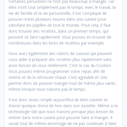
Certaines personnes ne font pas beaucoup à manger, car
elles n’ont tout simplement pas le temps. Avec le travail, la
vie de famille et la vie personnelle, il est compliqué de
pouvoir rester plusieurs heures dans une cuisine pour
satisfaire les papilles de tout le monde. Pour cela, il faut
donc trouver des recettes, dans un premier temps, qui
peuvent se faire rapidement. Vous pouvez en trouver de
nombreuses dans les livres de recettes par exemple.
Vous avez également des robots de cuisson qui peuvent
vous aider à préparer des recettes plus rapidement sans
avoir besoin de vous réellement. C’est le cas du Cookeo.
Vous pouvez même programmer votre repas afin de
rentrer et de le retrouver chaud. C’est agréable et cela
permet donc de pouvoir manger tout de même plus varier,
même lorsque nous n’avons pas le temps.
Il est donc assez simple aujourd’hui de bien cuisiner et
d’avoir quelque chose de bon dans son assiette. Même si la
technologie fait que nous n’avons presque plus besoin de
rentrer dans notre cuisine pour pouvoir faire à manger, il
serait tout de même dommage de ne pas continuer à faire