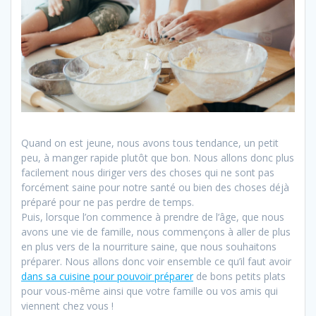
Quand on est jeune, nous avons tous tendance, un petit
peu, à manger rapide plutôt que bon. Nous allons donc plus
facilement nous diriger vers des choses qui ne sont pas
forcément saine pour notre santé ou bien des choses déjà
préparé pour ne pas perdre de temps.
Puis, lorsque l’on commence à prendre de l’âge, que nous
avons une vie de famille, nous commençons à aller de plus
en plus vers de la nourriture saine, que nous souhaitons
préparer. Nous allons donc voir ensemble ce qu’il faut avoir
dans sa cuisine pour pouvoir préparer
de bons petits plats
pour vous-même ainsi que votre famille ou vos amis qui
viennent chez vous !