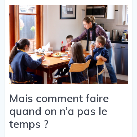
Mais comment faire
quand on n’a pas le
temps ?