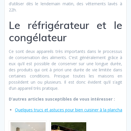
d’utiliser dès le lendemain matin, des vêtements lavés à
22h.
Le réfrigérateur et le
congélateur
Ce sont deux appareils très importants dans le processus
de conservation des aliments. C’est généralement grâce à
eux qu’il est possible de conserver sur une longue durée,
des produits qui ont à priori une durée de vie limitée dans
certaines conditions. Presque toutes les maisons en
possèdent un ou plusieurs. Il est donc évident qu’il s’agit
d’un appareil très pratique.
D’autres articles susceptibles de vous intéresser :
Quelques trucs et astuces pour bien cuisiner à la plancha