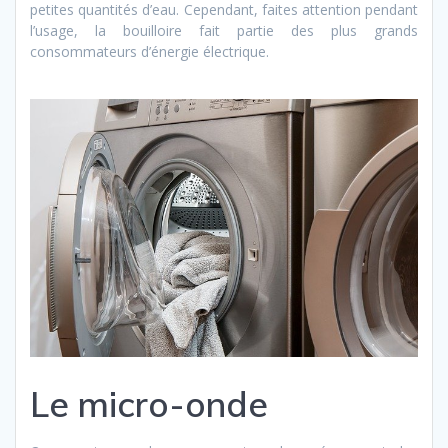
petites quantités d’eau. Cependant, faites attention pendant
l’usage, la bouilloire fait partie des plus grands
consommateurs d’énergie électrique.
Le micro-onde