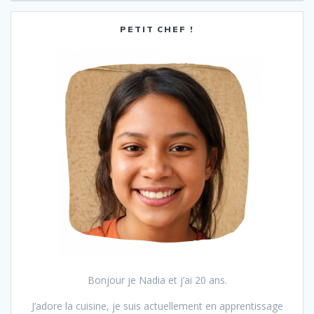
PETIT CHEF !
Bonjour je Nadia et j’ai 20 ans.
J’adore la cuisine, je suis actuellement en apprentissage