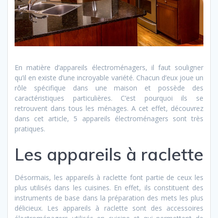
En matière d’appareils électroménagers, il faut souligner
qu’il en existe d’une incroyable variété. Chacun d’eux joue un
rôle spécifique dans une maison et possède des
caractéristiques particulières. C’est pourquoi ils se
retrouvent dans tous les ménages. A cet effet, découvrez
dans cet article, 5 appareils électroménagers sont très
pratiques.
Les appareils à raclette
Désormais, les appareils à raclette font partie de ceux les
plus utilisés dans les cuisines. En effet, ils constituent des
instruments de base dans la préparation des mets les plus
délicieux. Les appareils à raclette sont des accessoires