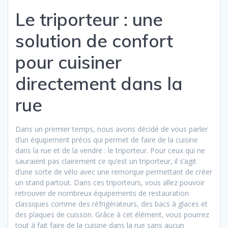
Le triporteur : une
solution de confort
pour cuisiner
directement dans la
rue
Dans un premier temps, nous avons décidé de vous parler
d’un équipement précis qui permet de faire de la cuisine
dans la rue et de la vendre : le triporteur. Pour ceux qui ne
sauraient pas clairement ce qu’est un triporteur, il s’agit
d’une sorte de vélo avec une remorque permettant de créer
un stand partout. Dans ces triporteurs, vous allez pouvoir
retrouver de nombreux équipements de restauration
classiques comme des réfrigérateurs, des bacs à glaces et
des plaques de cuisson. Grâce à cet élément, vous pourrez
tout à fait faire de la cuisine dans la rue sans aucun