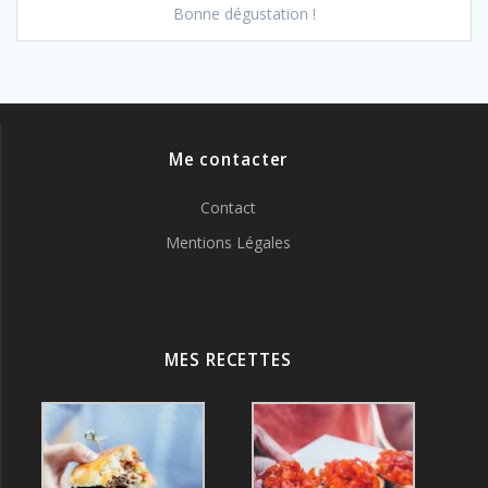
Bonne dégustation !
Me contacter
Contact
Mentions Légales
MES RECETTES