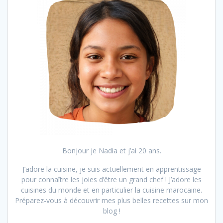
Bonjour je Nadia et j’ai 20 ans.
J’adore la cuisine, je suis actuellement en apprentissage
pour connaître les joies d’être un grand chef ! J’adore les
cuisines du monde et en particulier la cuisine marocaine.
Préparez-vous à découvrir mes plus belles recettes sur mon
blog !