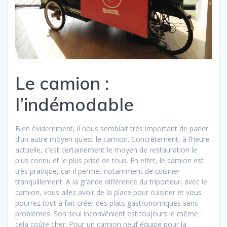
Le camion :
l’indémodable
Bien évidemment, il nous semblait très important de parler
d’un autre moyen qu’est le camion. Concrètement, à l’heure
actuelle, c’est certainement le moyen de restauration le
plus connu et le plus prisé de tous. En effet, le camion est
très pratique, car il permet notamment de cuisiner
tranquillement. A la grande différence du triporteur, avec le
camion, vous allez avoir de la place pour cuisiner et vous
pourrez tout à fait créer des plats gastronomiques sans
problèmes. Son seul inconvénient est toujours le même :
cela coûte cher. Pour un camion neuf équipé pour la