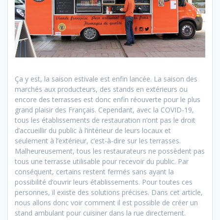
Ça y est, la saison estivale est enfin lancée. La saison des
marchés aux producteurs, des stands en extérieurs ou
encore des terrasses est donc enfin réouverte pour le plus
grand plaisir des Français. Cependant, avec la COVID-19,
tous les établissements de restauration n’ont pas le droit
d’accueillir du public à l’intérieur de leurs locaux et
seulement à l’extérieur, c’est-à-dire sur les terrasses.
Malheureusement, tous les restaurateurs ne possèdent pas
tous une terrasse utilisable pour recevoir du public. Par
conséquent, certains restent fermés sans ayant la
possibilité d’ouvrir leurs établissements. Pour toutes ces
personnes, il existe des solutions précises. Dans cet article,
nous allons donc voir comment il est possible de créer un
stand ambulant pour cuisiner dans la rue directement.