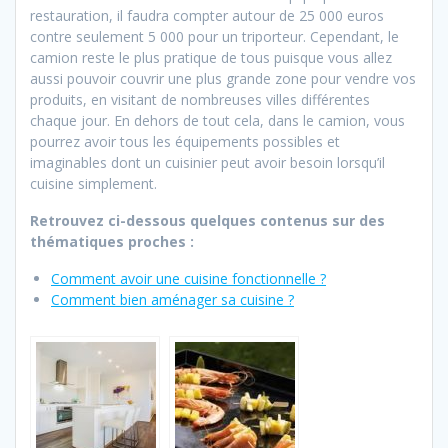
restauration, il faudra compter autour de 25 000 euros
contre seulement 5 000 pour un triporteur. Cependant, le
camion reste le plus pratique de tous puisque vous allez
aussi pouvoir couvrir une plus grande zone pour vendre vos
produits, en visitant de nombreuses villes différentes
chaque jour. En dehors de tout cela, dans le camion, vous
pourrez avoir tous les équipements possibles et
imaginables dont un cuisinier peut avoir besoin lorsqu’il
cuisine simplement.
Retrouvez ci-dessous quelques contenus sur des
thématiques proches :
Comment avoir une cuisine fonctionnelle ?
Comment bien aménager sa cuisine ?