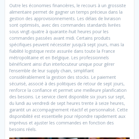
Outre les économies financières, le recours à un grossiste
alimentaire permet de gagner un temps précieux dans la
gestion des approvisionnements. Les délais de livraison
sont optimisés, avec des commandes standards livrées
sous vingt-quatre à quarante-huit heures pour les
commandes passées avant midi. Certains produits
spécifiques peuvent nécessiter jusqu’à sept jours, mais la
fiabilité logistique reste assurée dans toute la France
métropolitaine et en Belgique. Les professionnels
bénéficient ainsi d’un interlocuteur unique pour gérer
l’ensemble de leur supply chain, simplifiant
considérablement la gestion des stocks. Le paiement
sécurisé, associé à des politiques de retour de sept jours,
renforce la confiance et permet une meilleure planification
des besoins. Le service client disponible six jours sur sept,
du lundi au vendredi de sept heures trente à seize heures,
garantit un accompagnement réactif et personnalisé. Cette
disponibilité est essentielle pour répondre rapidement aux
imprévus et ajuster les commandes en fonction des
besoins réels.