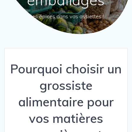
Des épices dans vos assiettes !
Pourquoi choisir un
grossiste
alimentaire pour
vos matières