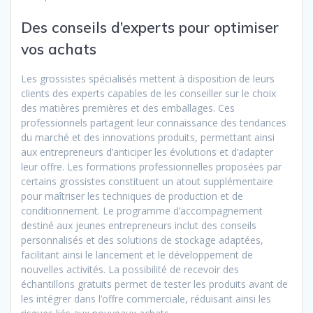
Des conseils d’experts pour optimiser
vos achats
Les grossistes spécialisés mettent à disposition de leurs
clients des experts capables de les conseiller sur le choix
des matières premières et des emballages. Ces
professionnels partagent leur connaissance des tendances
du marché et des innovations produits, permettant ainsi
aux entrepreneurs d’anticiper les évolutions et d’adapter
leur offre. Les formations professionnelles proposées par
certains grossistes constituent un atout supplémentaire
pour maîtriser les techniques de production et de
conditionnement. Le programme d’accompagnement
destiné aux jeunes entrepreneurs inclut des conseils
personnalisés et des solutions de stockage adaptées,
facilitant ainsi le lancement et le développement de
nouvelles activités. La possibilité de recevoir des
échantillons gratuits permet de tester les produits avant de
les intégrer dans l’offre commerciale, réduisant ainsi les