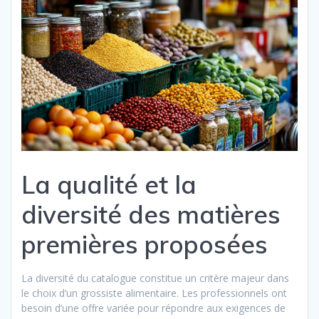
La qualité et la
diversité des matières
premières proposées
La diversité du catalogue constitue un critère majeur dans
le choix d’un grossiste alimentaire. Les professionnels ont
besoin d’une offre variée pour répondre aux exigences de