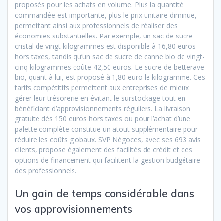
proposés pour les achats en volume. Plus la quantité
commandée est importante, plus le prix unitaire diminue,
permettant ainsi aux professionnels de réaliser des
économies substantielles. Par exemple, un sac de sucre
cristal de vingt kilogrammes est disponible à 16,80 euros
hors taxes, tandis qu’un sac de sucre de canne bio de vingt-
cinq kilogrammes coûte 42,50 euros. Le sucre de betterave
bio, quant à lui, est proposé à 1,80 euro le kilogramme. Ces
tarifs compétitifs permettent aux entreprises de mieux
gérer leur trésorerie en évitant le surstockage tout en
bénéficiant d’approvisionnements réguliers. La livraison
gratuite dès 150 euros hors taxes ou pour l’achat d’une
palette complète constitue un atout supplémentaire pour
réduire les coûts globaux. SVP Négoces, avec ses 693 avis
clients, propose également des facilités de crédit et des
options de financement qui facilitent la gestion budgétaire
des professionnels.
Un gain de temps considérable dans
vos approvisionnements