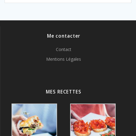
Me contacter
Contact
Mentions Légales
MES RECETTES