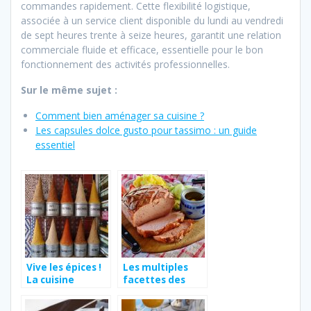
commandes rapidement. Cette flexibilité logistique,
associée à un service client disponible du lundi au vendredi
de sept heures trente à seize heures, garantit une relation
commerciale fluide et efficace, essentielle pour le bon
fonctionnement des activités professionnelles.
Sur le même sujet :
Comment bien aménager sa cuisine ?
Les capsules dolce gusto pour tassimo : un guide
essentiel
Vive les épices !
Les multiples
La cuisine
facettes des
marocaine et
pommes de
ses milles
terre.