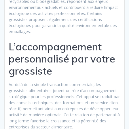
recyclables ou biodégradables, répondent aux enjeux
environnementaux actuels et contribuent à réduire l’impact
écologique des activités professionnelles. Certains
grossistes proposent également des certifications
écologiques pour garantir la qualité environnementale des
emballages.
L’accompagnement
personnalisé par votre
grossiste
Au-delà de la simple transaction commerciale, les
grossistes alimentaires jouent un rôle d’accompagnement
stratégique pour les professionnels. Cet appui se traduit par
des conseils techniques, des formations et un service client
réactif, permettant ainsi aux entreprises de développer leur
activité de manière optimale. Cette relation de partenariat à
long terme favorise la croissance et la pérennité des
entreprises du secteur alimentaire.