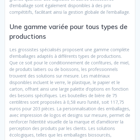
d’emballage sont également disponibles à des prix
compétitifs, facilitant ainsi la gestion globale de l’emballage.
Une gamme variée pour tous types de
productions
Les grossistes spécialisés proposent une gamme complète
d’emballages adaptés à différents types de productions.
Que ce soit pour le conditionnement de confitures, de miel,
de produits laitiers ou de boissons, les professionnels
trouvent des solutions sur mesure. Les matériaux
disponibles incluent le verre, le plastique, le papier et le
carton, offrant ainsi une large palette d’options en fonction
des besoins spécifiques. Les bouteilles de bière de 75
centilitres sont proposées à 0,58 euro l’unité, soit 117,75
euros pour 203 pièces. La personnalisation des emballages,
avec impression de logos et designs sur mesure, permet de
renforcer l’identité visuelle de la marque et d’améliorer la
perception des produits par les clients. Les solutions
écologiques, telles que les emballages biosourcés,