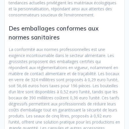
tendances actuelles privilégient les matériaux écologiques
et la personnalisation, répondant ainsi aux attentes des
consommateurs soucieux de l’environnement.
Des emballages conformes aux
normes sanitaires
La conformité aux normes professionnelles est une
exigence incontournable dans le secteur alimentaire. Les
grossistes proposent des emballages certifiés qui
répondent aux réglementations en vigueur, notamment en
matière de contact alimentaire et de traçabilité. Les bocaux
en verre de 324 millilitres sont proposés à 0,29 euro l’unité,
soit 56,66 euros hors taxes pour 196 pièces. Les bouteilles
d’un litre sont disponibles à 0,52 euro l’unité, tandis que les
bocaux de 390 millilitres coûtent 0,36 euro l’unité. Ces tarifs
dégressifs permettent aux professionnels de réduire leurs
coûts d’emballage tout en garantissant la sécurité de leurs
produits. Les seaux de cinq litres, proposés à 0,92 euro
l’unité, offrent une solution pratique pour les productions en
grande quantité. Les capsules et autres accessoires