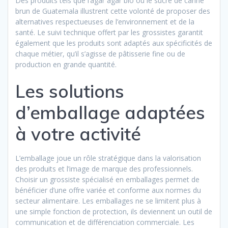
Des produits tels que l’agar agar bio ou le sucre de canne
brun de Guatemala illustrent cette volonté de proposer des
alternatives respectueuses de l’environnement et de la
santé. Le suivi technique offert par les grossistes garantit
également que les produits sont adaptés aux spécificités de
chaque métier, qu’il s’agisse de pâtisserie fine ou de
production en grande quantité.
Les solutions
d’emballage adaptées
à votre activité
L’emballage joue un rôle stratégique dans la valorisation
des produits et l’image de marque des professionnels.
Choisir un grossiste spécialisé en emballages permet de
bénéficier d’une offre variée et conforme aux normes du
secteur alimentaire. Les emballages ne se limitent plus à
une simple fonction de protection, ils deviennent un outil de
communication et de différenciation commerciale. Les