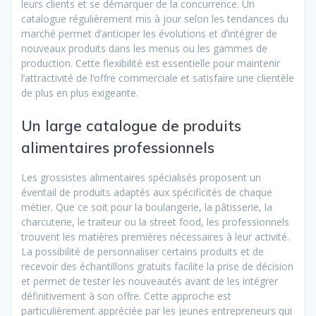
leurs clients et se démarquer de la concurrence. Un
catalogue régulièrement mis à jour selon les tendances du
marché permet d’anticiper les évolutions et d’intégrer de
nouveaux produits dans les menus ou les gammes de
production. Cette flexibilité est essentielle pour maintenir
l’attractivité de l’offre commerciale et satisfaire une clientèle
de plus en plus exigeante.
Un large catalogue de produits
alimentaires professionnels
Les grossistes alimentaires spécialisés proposent un
éventail de produits adaptés aux spécificités de chaque
métier. Que ce soit pour la boulangerie, la pâtisserie, la
charcuterie, le traiteur ou la street food, les professionnels
trouvent les matières premières nécessaires à leur activité.
La possibilité de personnaliser certains produits et de
recevoir des échantillons gratuits facilite la prise de décision
et permet de tester les nouveautés avant de les intégrer
définitivement à son offre. Cette approche est
particulièrement appréciée par les jeunes entrepreneurs qui