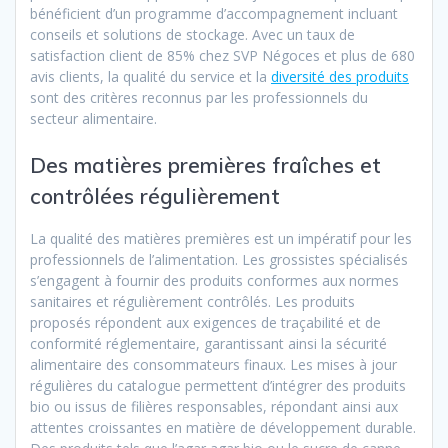
bénéficient d’un programme d’accompagnement incluant
conseils et solutions de stockage. Avec un taux de
satisfaction client de 85% chez SVP Négoces et plus de 680
avis clients, la qualité du service et la
diversité des produits
sont des critères reconnus par les professionnels du
secteur alimentaire.
Des matières premières fraîches et
contrôlées régulièrement
La qualité des matières premières est un impératif pour les
professionnels de l’alimentation. Les grossistes spécialisés
s’engagent à fournir des produits conformes aux normes
sanitaires et régulièrement contrôlés. Les produits
proposés répondent aux exigences de traçabilité et de
conformité réglementaire, garantissant ainsi la sécurité
alimentaire des consommateurs finaux. Les mises à jour
régulières du catalogue permettent d’intégrer des produits
bio ou issus de filières responsables, répondant ainsi aux
attentes croissantes en matière de développement durable.