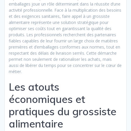
emballages joue un rôle déterminant dans la réussite d’une
activité professionnelle. Face à la multiplication des besoins
et des exigences sanitaires, faire appel à un grossiste
alimentaire représente une solution stratégique pour
optimiser ses coûts tout en garantissant la qualité des
produits. Les professionnels recherchent des partenaires
fiables capables de leur fournir un large choix de matières
premières et d’emballages conformes aux normes, tout en
respectant des délais de livraison serrés. Cette démarche
permet non seulement de rationaliser les achats, mais
aussi de libérer du temps pour se concentrer sur le cœur de
métier.
Les atouts
économiques et
pratiques du grossiste
alimentaire