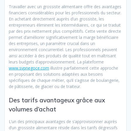
Travailler avec un grossiste alimentaire offre des avantages
financiers considérables pour les professionnels du secteur.
En achetant directement auprès d’un grossiste, les
entrepreneurs éliminent les intermédiaires, ce qui se traduit
par des prix nettement plus compétitifs. Cette vente directe
permet d’améliorer significativement la marge bénéficiaire
des entreprises, un paramètre crucial dans un
environnement concurrentiel. Les professionnels peuvent
ainsi accéder à des produits de qualité tout en maîtrisant
leurs budgets d’approvisionnement. La plateforme
www.svpnegoce.com
illustre parfaitement cette approche
en proposant des solutions adaptées aux besoins
spécifiques de chaque métier, qu’il s’agisse de boulangerie,
de pâtisserie, de glacier ou de traiteur.
Des tarifs avantageux grâce aux
volumes d’achat
L’un des principaux avantages de s’approvisionner auprès
d’un grossiste alimentaire réside dans les tarifs dégressifs