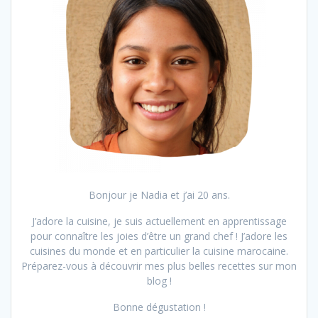
Bonjour je Nadia et j’ai 20 ans.
J’adore la cuisine, je suis actuellement en apprentissage
pour connaître les joies d’être un grand chef ! J’adore les
cuisines du monde et en particulier la cuisine marocaine.
Préparez-vous à découvrir mes plus belles recettes sur mon
blog !
Bonne dégustation !