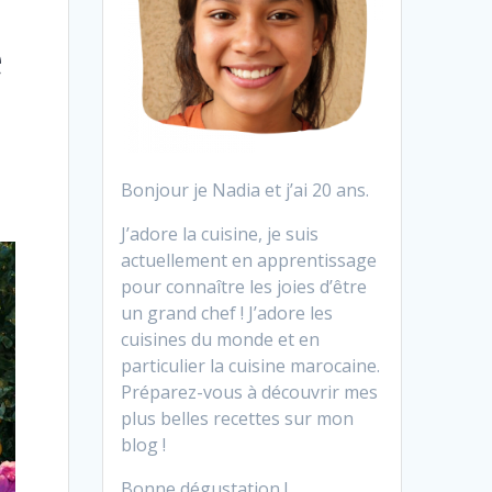
e
Bonjour je Nadia et j’ai 20 ans.
J’adore la cuisine, je suis
actuellement en apprentissage
pour connaître les joies d’être
un grand chef ! J’adore les
cuisines du monde et en
particulier la cuisine marocaine.
Préparez-vous à découvrir mes
plus belles recettes sur mon
blog !
Bonne dégustation !