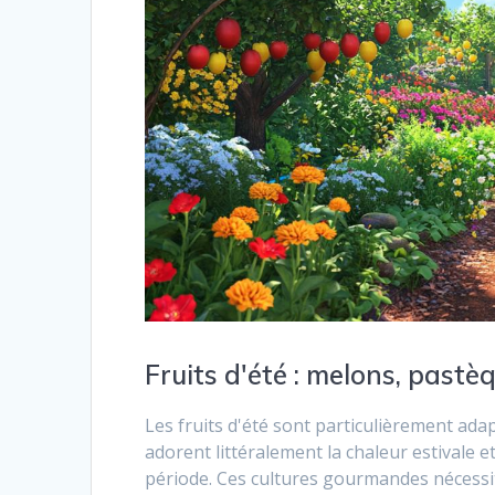
Fruits d'été : melons, pastèq
Les fruits d'été sont particulièrement ada
adorent littéralement la chaleur estivale e
période. Ces cultures gourmandes nécessit