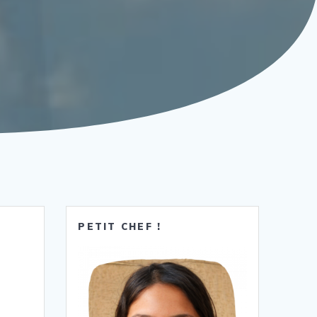
PETIT CHEF !