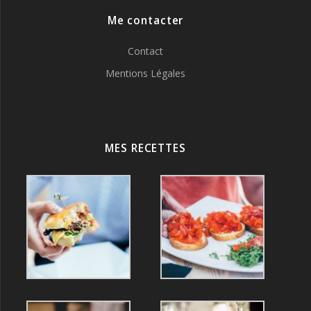
Me contacter
Contact
Mentions Légales
MES RECETTES