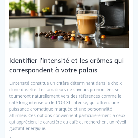
Identifier l’intensité et les arômes qui
correspondent à votre palais
L’intensité constitue un critère déterminant dans le choix
d’une dosette. Les amateurs de saveurs prononcées se
tourneront naturellement vers des références comme le
café long intense ou le L’OR XL Intense, qui offrent une
puissance aromatique marquée et une personnalité
affirmée. Ces options conviennent particulièrement à ceux
qui apprécient le caractère du café et recherchent un réveil
gustatif énergique.