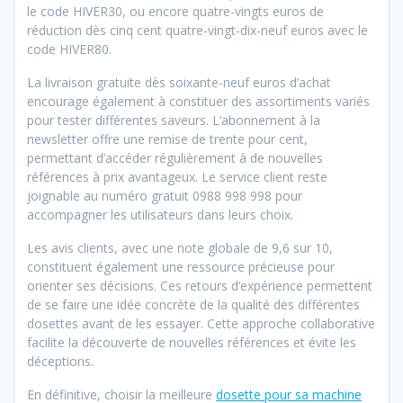
le code HIVER30, ou encore quatre-vingts euros de
réduction dès cinq cent quatre-vingt-dix-neuf euros avec le
code HIVER80.
La livraison gratuite dès soixante-neuf euros d’achat
encourage également à constituer des assortiments variés
pour tester différentes saveurs. L’abonnement à la
newsletter offre une remise de trente pour cent,
permettant d’accéder régulièrement à de nouvelles
références à prix avantageux. Le service client reste
joignable au numéro gratuit 0988 998 998 pour
accompagner les utilisateurs dans leurs choix.
Les avis clients, avec une note globale de 9,6 sur 10,
constituent également une ressource précieuse pour
orienter ses décisions. Ces retours d’expérience permettent
de se faire une idée concrète de la qualité des différentes
dosettes avant de les essayer. Cette approche collaborative
facilite la découverte de nouvelles références et évite les
déceptions.
En définitive, choisir la meilleure
dosette pour sa machine