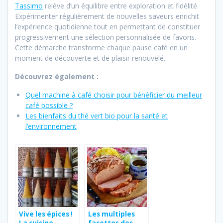
Tassimo
relève d’un équilibre entre exploration et fidélité.
Expérimenter régulièrement de nouvelles saveurs enrichit
l’expérience quotidienne tout en permettant de constituer
progressivement une sélection personnalisée de favoris.
Cette démarche transforme chaque pause café en un
moment de découverte et de plaisir renouvelé.
Découvrez également :
Quel machine à café choisir pour bénéficier du meilleur
café possible ?
Les bienfaits du thé vert bio pour la santé et
l’environnement
Vive les épices !
Les multiples