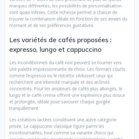
marques différentes, les possibilités de personnalisation
sont quasi infinies. Cette richesse permet à chacun de
trouver la combinaison idéale en fonction de ses envies du
moment et de ses préférences gustatives.
Les variétés de cafés proposées :
expresso, lungo et cappuccino
Les inconditionnels du café noir peuvent se tourner vers
une palette impressionnante de choix. Les formats courts
comme l’espresso ou le ristretto séduisent ceux qui
recherchent une intensité marquée et des arômes
concentrés. Pour les amateurs de cafés plus allongés, le
lungo et le caffè crema offrent une expérience plus douce
et prolongée, idéale pour savourer chaque gorgée
tranquillement.
Les créations lactées constituent une autre catégorie
prisée. Le cappuccino classique figure parmi les
incontournables, tout comme sa variante choco qui