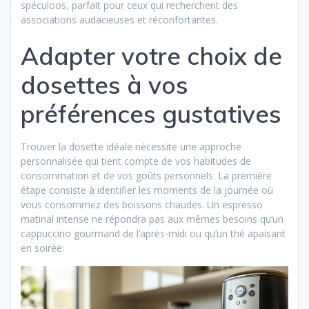
spéculoos, parfait pour ceux qui recherchent des
associations audacieuses et réconfortantes.
Adapter votre choix de
dosettes à vos
préférences gustatives
Trouver la dosette idéale nécessite une approche
personnalisée qui tient compte de vos habitudes de
consommation et de vos goûts personnels. La première
étape consiste à identifier les moments de la journée où
vous consommez des boissons chaudes. Un espresso
matinal intense ne répondra pas aux mêmes besoins qu’un
cappuccino gourmand de l’après-midi ou qu’un thé apaisant
en soirée.