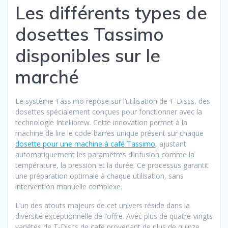
Les différents types de
dosettes Tassimo
disponibles sur le
marché
Le système Tassimo repose sur l’utilisation de T-Discs, des
dosettes spécialement conçues pour fonctionner avec la
technologie Intellibrew. Cette innovation permet à la
machine de lire le code-barres unique présent sur chaque
dosette pour une machine à café Tassimo
, ajustant
automatiquement les paramètres d’infusion comme la
température, la pression et la durée. Ce processus garantit
une préparation optimale à chaque utilisation, sans
intervention manuelle complexe.
L’un des atouts majeurs de cet univers réside dans la
diversité exceptionnelle de l’offre. Avec plus de quatre-vingts
variétés de T-Discs de café provenant de plus de quinze