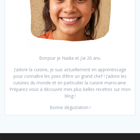
Bonjour je Nadia et j’ai 20 ans.
J’adore la cuisine, je suis actuellement en apprentissage
pour connaître les joies d’être un grand chef ! J’adore les
cuisines du monde et en particulier la cuisine marocaine.
Préparez-vous à découvrir mes plus belles recettes sur mon
blog !
Bonne dégustation !