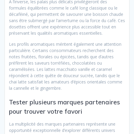
À l’inverse, les palais plus délicats privilégieront des
formules équilibrées comme le café long classique ou le
décaféiné, qui permettent de savourer une boisson chaude
sans être submergé par l’amertume ou la force du café. Ces
dosettes offrent une expérience plus accessible tout en
préservant les qualités aromatiques essentielles.
Les profils aromatiques méritent également une attention
particulière. Certains consommateurs recherchent des
notes fruitées, florales ou épicées, tandis que d’autres
préfèrent les saveurs torréfiées, chocolatées ou
caramélisées. Les lattes macchiato vanille et caramel
répondent à cette quête de douceur sucrée, tandis que le
chai latte satisfait les amateurs d’épices orientales comme
la cannelle et le gingembre.
Tester plusieurs marques partenaires
pour trouver votre favori
La multiplicité des marques partenaires représente une
opportunité exceptionnelle d’explorer différents univers